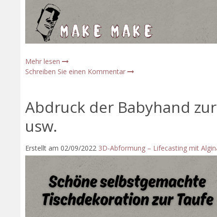
Mehr lesen
Schreiben Sie einen Kommentar
Abdruck der Babyhand zur
usw.
Erstellt am
02/09/2022
3D-Abformung – Lifecasting mit Algin