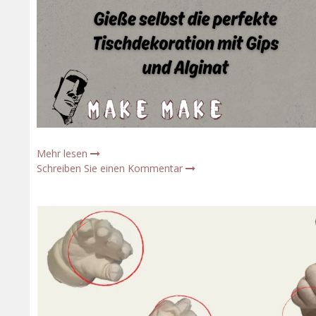
Mehr lesen
Schreiben Sie einen Kommentar