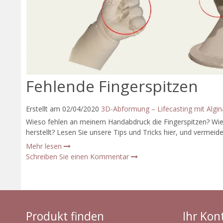
Fehlende Fingerspitzen
Erstellt am
02/04/2020
3D-Abformung – Lifecasting mit Algin
Wieso fehlen an meinem Handabdruck die Fingerspitzen? Wie
herstellt? Lesen Sie unsere Tips und Tricks hier, und vermei
Mehr lesen
Schreiben Sie einen Kommentar
Produkt finden
Ihr Kon