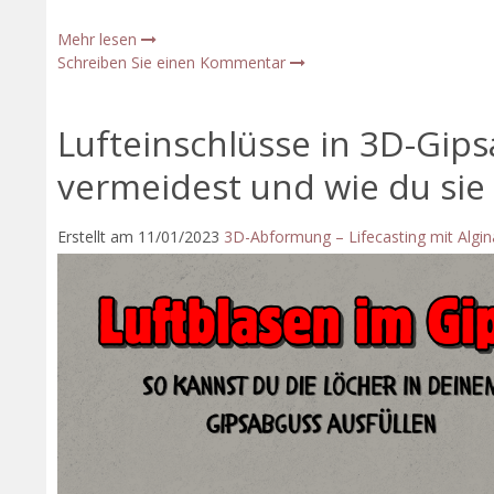
Mehr lesen
Schreiben Sie einen Kommentar
Lufteinschlüsse in 3D-Gips
vermeidest und wie du sie 
Erstellt am
11/01/2023
3D-Abformung – Lifecasting mit Algin