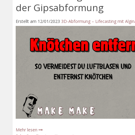
der Gipsabformung
Erstellt am
12/01/2023
3D-Abformung – Lifecasting mit Algin
Mehr lesen