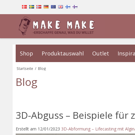
Shop
Produktauswahl
Outlet
Inspir
Startseite
/
Blog
Blog
3D-Abguss – Beispiele für 
Erstellt am
12/01/2023
3D-Abformung – Lifecasting mit Algin