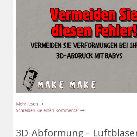
Mehr lesen
Schreiben Sie einen Kommentar
3D-Abformung – Luftblasen