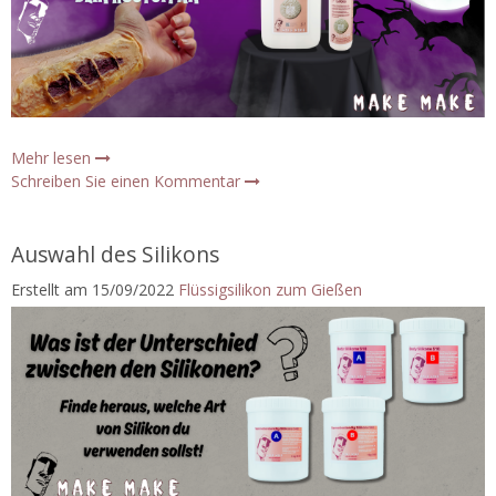
Mehr lesen
Schreiben Sie einen Kommentar
Auswahl des Silikons
Erstellt am
15/09/2022
Flüssigsilikon zum Gießen