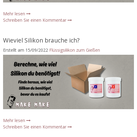
Mehr lesen
Schreiben Sie einen Kommentar
Wieviel Silikon brauche ich?
Erstellt am
15/09/2022
Flüssigsilikon zum Gießen
Mehr lesen
Schreiben Sie einen Kommentar