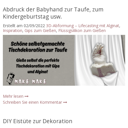
Abdruck der Babyhand zur Taufe, zum
Kindergeburtstag usw.
Erstellt am
02/09/2022
3D-Abformung – Lifecasting mit Alginat
,
Inspiration
,
Gips zum Gießen
,
Flüssigsilikon zum Gießen
Mehr lesen
Schreiben Sie einen Kommentar
DIY Eistüte zur Dekoration