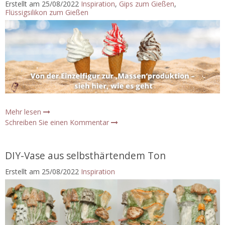
Erstellt am
25/08/2022
Inspiration
,
Gips zum Gießen
,
Flüssigsilikon zum Gießen
Mehr lesen
Schreiben Sie einen Kommentar
DIY-Vase aus selbsthärtendem Ton
Erstellt am
25/08/2022
Inspiration