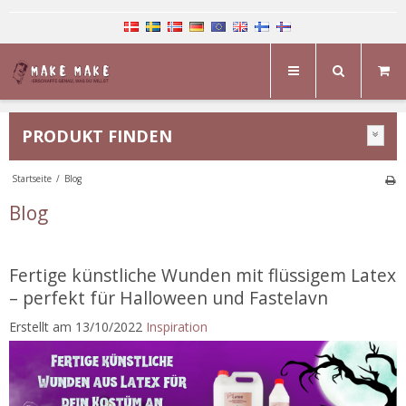
PRODUKT FINDEN
Startseite
/
Blog
Blog
Fertige künstliche Wunden mit flüssigem Latex
– perfekt für Halloween und Fastelavn
Erstellt am
13/10/2022
Inspiration