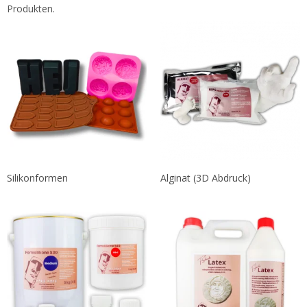
Produkten.
Silikonformen
Alginat (3D Abdruck)