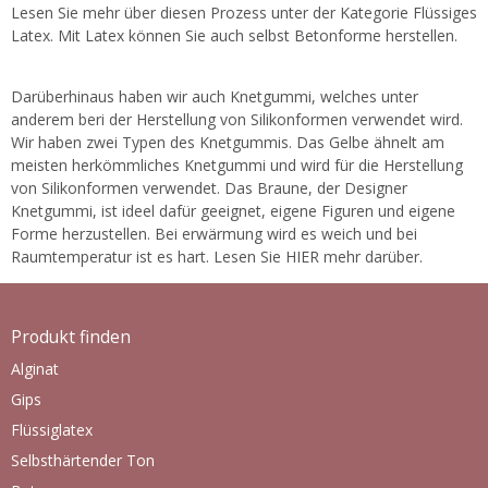
Lesen Sie mehr über diesen Prozess unter der Kategorie Flüssiges
Latex. Mit Latex können Sie auch selbst Betonforme herstellen.
Darüberhinaus haben wir auch Knetgummi, welches unter
anderem beri der Herstellung von Silikonformen verwendet wird.
Wir haben zwei Typen des Knetgummis. Das Gelbe ähnelt am
meisten herkömmliches Knetgummi und wird für die Herstellung
von Silikonformen verwendet. Das Braune, der Designer
Knetgummi, ist ideel dafür geeignet, eigene Figuren und eigene
Forme herzustellen. Bei erwärmung wird es weich und bei
Raumtemperatur ist es hart. Lesen Sie HIER mehr darüber.
Produkt finden
Alginat
Gips
Flüssiglatex
Selbsthärtender Ton