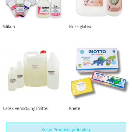
Silikon
Flüssiglatex
Latex Verdickungsmittel
Knete
Keine Produkte gefunden.