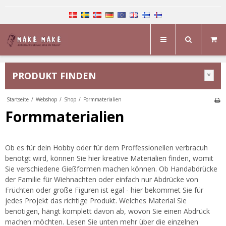
PRODUKT FINDEN
Startseite
/
Webshop
/
Shop
/
Formmaterialien
Formmaterialien
Ob es für dein Hobby oder für dem Proffessionellen verbracuh
benötgt wird, können Sie hier kreative Materialien finden, womit
Sie verschiedene Gießformen machen können. Ob Handabdrücke
der Familie für Wiehnachten oder einfach nur Abdrücke von
Früchten oder große Figuren ist egal - hier bekommet Sie für
jedes Projekt das richtige Produkt. Welches Material Sie
benötigen, hängt komplett davon ab, wovon Sie einen Abdrück
machen möchten. Lesen Sie unten mehr über die einzelnen