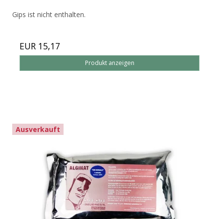
Gips ist nicht enthalten.
EUR 15,17
Produkt anzeigen
Ausverkauft