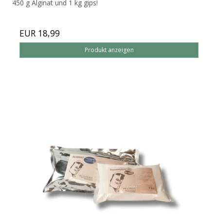
450 g Alginat und 1 kg gips!
EUR 18,99
Produkt anzeigen