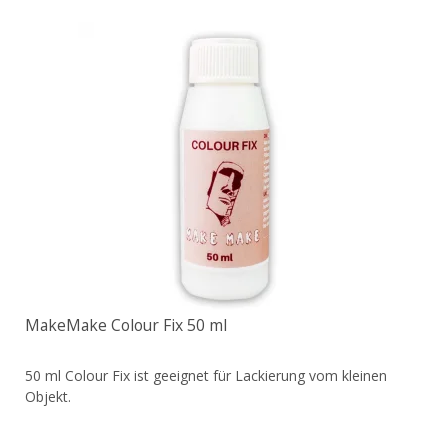
MakeMake Colour Fix 50 ml
50 ml Colour Fix ist geeignet für Lackierung vom kleinen
Objekt.