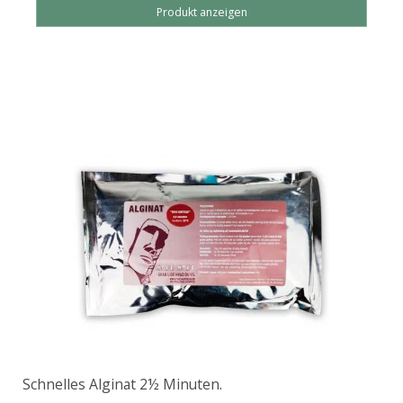
Produkt anzeigen
Schnelles Alginat 2½ Minuten.