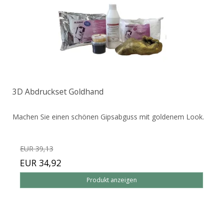
3D Abdruckset Goldhand
Machen Sie einen schönen Gipsabguss mit goldenem Look.
EUR 39,13
EUR 34,92
Produkt anzeigen