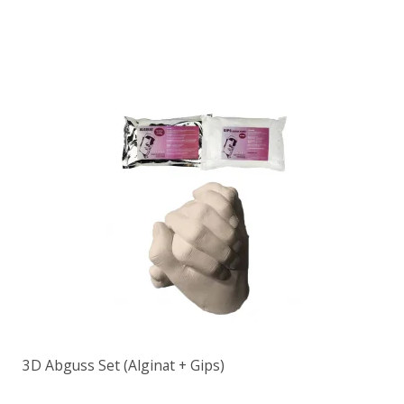
3D Abguss Set (Alginat + Gips)