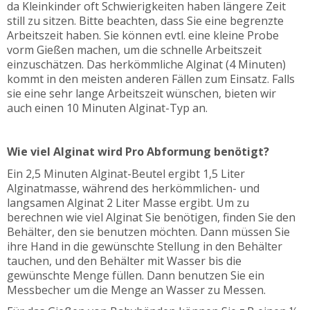
da Kleinkinder oft Schwierigkeiten haben längere Zeit
still zu sitzen. Bitte beachten, dass Sie eine begrenzte
Arbeitszeit haben. Sie können evtl. eine kleine Probe
vorm Gießen machen, um die schnelle Arbeitszeit
einzuschätzen. Das herkömmliche Alginat (4 Minuten)
kommt in den meisten anderen Fällen zum Einsatz. Falls
sie eine sehr lange Arbeitszeit wünschen, bieten wir
auch einen 10 Minuten Alginat-Typ an.
Wie viel Alginat wird Pro Abformung benötigt?
Ein 2,5 Minuten Alginat-Beutel ergibt 1,5 Liter
Alginatmasse, während des herkömmlichen- und
langsamen Alginat 2 Liter Masse ergibt. Um zu
berechnen wie viel Alginat Sie benötigen, finden Sie den
Behälter, den sie benutzen möchten.
Dann müssen Sie
ihre Hand in die gewünschte Stellung in den Behälter
tauchen, und den Behälter mit Wasser bis die
gewünschte Menge füllen. Dann benutzen Sie ein
Messbecher um die Menge an Wasser zu Messen.