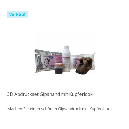
Verkauf
3D Abdruckset Gipshand mit Kupferlook
Machen Sie einen schönen Gipsabdruck mit Kupfer-Look.