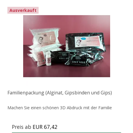
Ausverkauft
Familienpackung (Alginat, Gipsbinden und Gips)
Machen Sie einen schönen 3D Abdruck mit der Familie
Preis ab
EUR 67,42