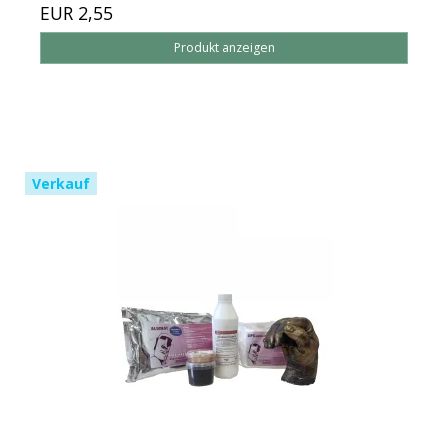
EUR 2,55
Produkt anzeigen
Verkauf