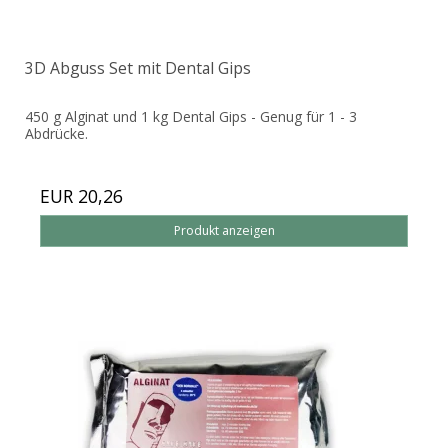
3D Abguss Set mit Dental Gips
450 g Alginat und 1 kg Dental Gips - Genug für 1 - 3
Abdrücke.
EUR 20,26
Produkt anzeigen