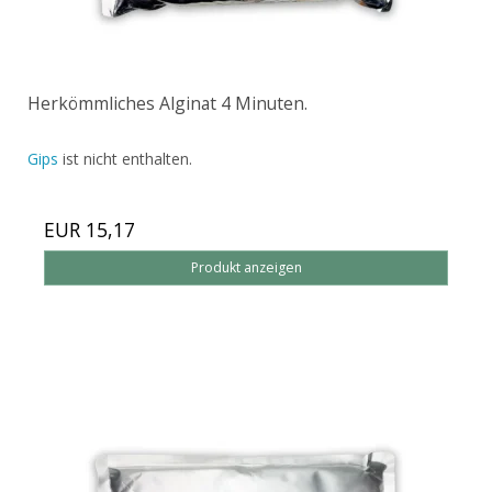
Herkömmliches Alginat 4 Minuten.
Gips
ist nicht enthalten.
EUR 15,17
Produkt anzeigen