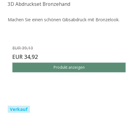
3D Abdruckset Bronzehand
Machen Sie einen schönen Gibsabdruck mit Bronzelook.
EUR 39,13
EUR 34,92
Produkt anzeigen
Verkauf