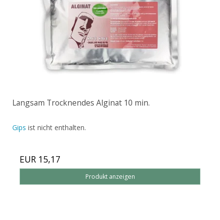
Langsam Trocknendes Alginat 10 min.
Gips
ist nicht enthalten.
EUR 15,17
Produkt anzeigen