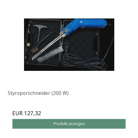
Styroporschneider (200 W)
EUR 127,32
Produkt anzeigen