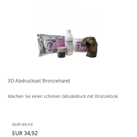
3D Abdruckset Bronzehand
Machen Sie einen schönen Gibsabdruck mit Bronzelook.
EUR 39,13
EUR 34,92