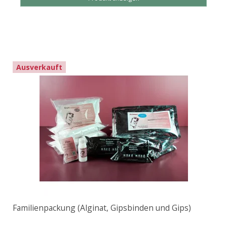
Ausverkauft
Familienpackung (Alginat, Gipsbinden und Gips)