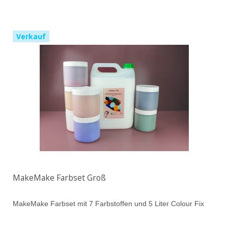
Verkauf
MakeMake Farbset Groß
MakeMake Farbset mit 7 Farbstoffen und 5 Liter Colour Fix