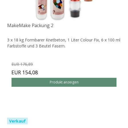
MakeMake Packung 2
3 x 18 kg Formbarer Knetbeton, 1 Liter Colour Fix, 6 x 100 ml
Farbstoffe und 3 Beutel Fasern.
EUR 176,89
EUR 154,08
Produkt anzeigen
Verkauf