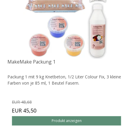
MakeMake Packung 1
Packung 1 mit 9 kg Knetbeton, 1/2 Liter Colour Fix, 3 kleine
Farben von je 85 ml, 1 Beutel Fasern.
EUR 48,68
EUR 45,50
Produkt anzeigen