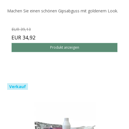
Machen Sie einen schönen Gipsabguss mit goldenem Look.
EUR 39,13
EUR 34,92
Produkt anzeigen
Verkauf