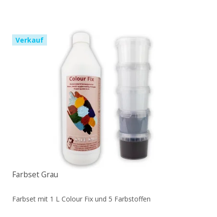
Verkauf
Farbset Grau
Farbset mit 1 L Colour Fix und 5 Farbstoffen