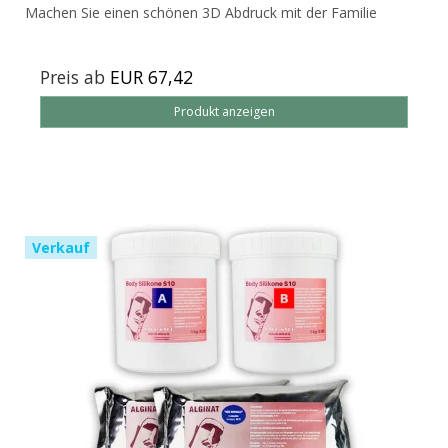
Machen Sie einen schönen 3D Abdruck mit der Familie
Preis ab
EUR 67,42
Produkt anzeigen
Verkauf