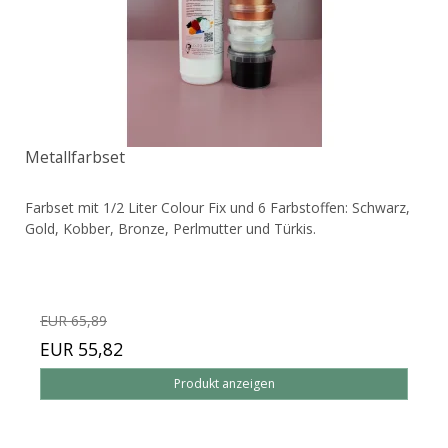
Metallfarbset
Farbset mit 1/2 Liter Colour Fix und 6 Farbstoffen: Schwarz,
Gold, Kobber, Bronze, Perlmutter und Türkis.
EUR 65,89
EUR 55,82
Produkt anzeigen