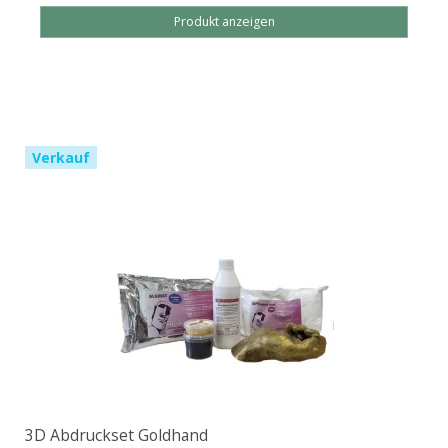
Produkt anzeigen
Verkauf
3D Abdruckset Goldhand