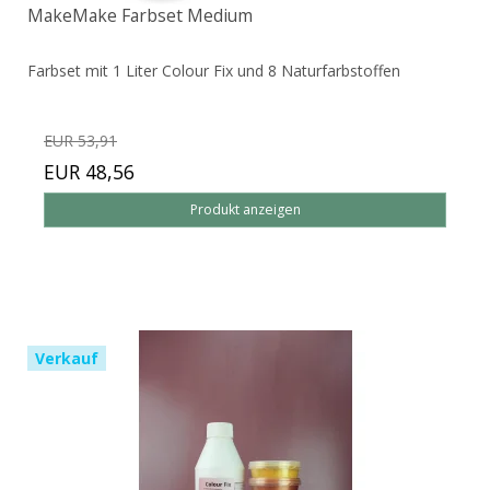
MakeMake Farbset Medium
Farbset mit 1 Liter Colour Fix und 8 Naturfarbstoffen
EUR 53,91
EUR 48,56
Produkt anzeigen
Verkauf