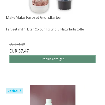
MakeMake Farbset Grundfarben
Farbset mit 1 Liter Colour Fix und 5 Naturfarbstoffe
EUR 41,29
EUR 37,47
Produkt anzeigen
Verkauf