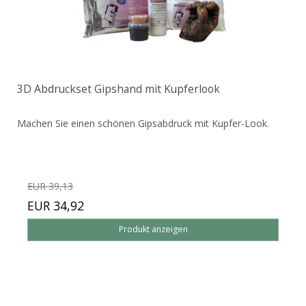
3D Abdruckset Gipshand mit Kupferlook
Machen Sie einen schönen Gipsabdruck mit Kupfer-Look.
EUR 39,13
EUR 34,92
Produkt anzeigen