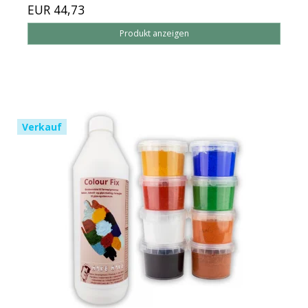
EUR 44,73
Produkt anzeigen
Verkauf