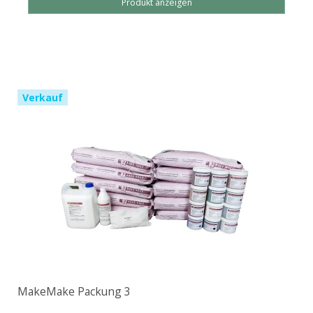
Produkt anzeigen
Verkauf
MakeMake Packung 3