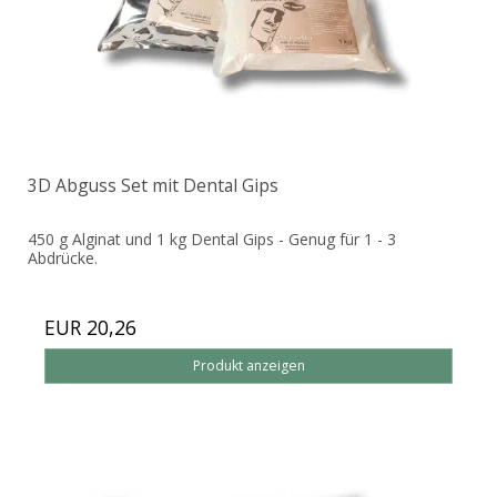
3D Abguss Set mit Dental Gips
450 g Alginat und 1 kg Dental Gips - Genug für 1 - 3
Abdrücke.
EUR 20,26
Produkt anzeigen