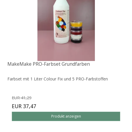
MakeMake PRO-Farbset Grundfarben
Farbset mit 1 Liter Colour Fix und 5 PRO-Farbstoffen
EUR 41,29
EUR 37,47
Produkt anzeigen