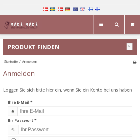
PRODUKT FINDEN
Startseite
/
Anmelden
Anmelden
Loggen Sie sich bitte hier ein, wenn Sie ein Konto bei uns haben
Ihre E-Mail
*
Ihr Passwort
*