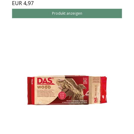
EUR 4,97
Produkt anzeigen