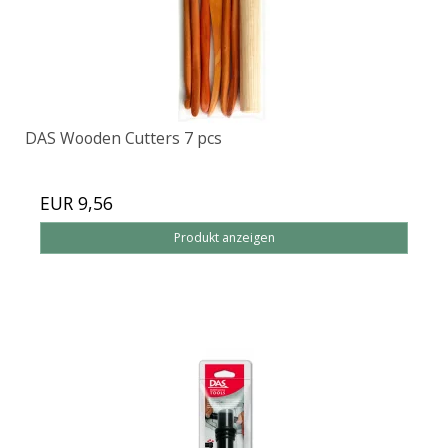
DAS Wooden Cutters 7 pcs
EUR 9,56
Produkt anzeigen