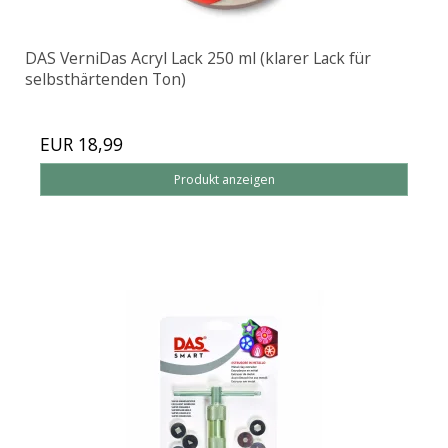
DAS VerniDas Acryl Lack 250 ml (klarer Lack für
selbsthärtenden Ton)
EUR 18,99
Produkt anzeigen