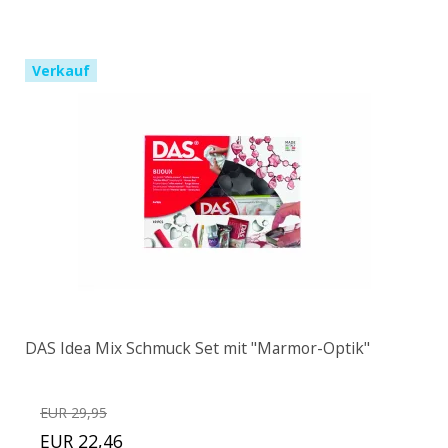
Verkauf
DAS Idea Mix Schmuck Set mit "Marmor-Optik"
EUR 29,95
EUR 22,46