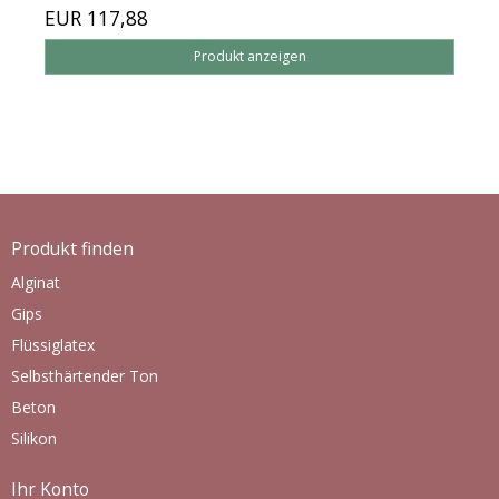
EUR 117,88
Produkt anzeigen
Produkt finden
Alginat
Gips
Flüssiglatex
Selbsthärtender Ton
Beton
Silikon
Ihr Konto