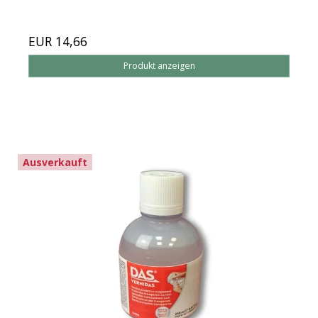
EUR 14,66
Produkt anzeigen
Ausverkauft