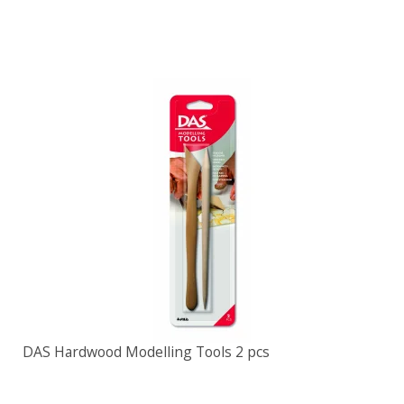
DAS Hardwood Modelling Tools 2 pcs