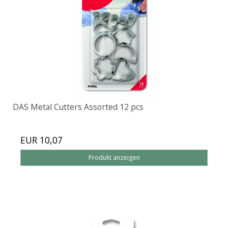
DAS Metal Cutters Assorted 12 pcs
EUR 10,07
Produkt anzeigen