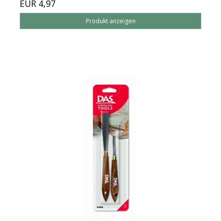
EUR 4,97
Produkt anzeigen