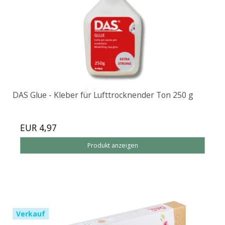
DAS Glue - Kleber für Lufttrocknender Ton 250 g
EUR 4,97
Produkt anzeigen
Verkauf