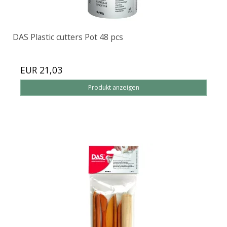
DAS Plastic cutters Pot 48 pcs
EUR 21,03
Produkt anzeigen