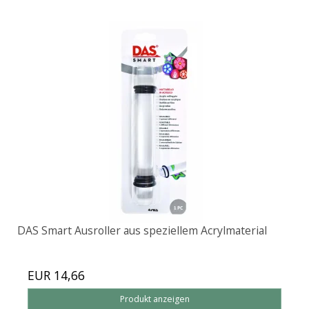
DAS Smart Ausroller aus speziellem Acrylmaterial
EUR 14,66
Produkt anzeigen