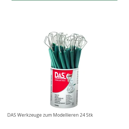
DAS Werkzeuge zum Modellieren 24 Stk