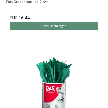
Das Steel spatulas 2 pcs
EUR 16,44
Produkt anzeigen