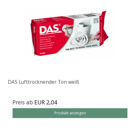
DAS Lufttrocknender Ton weiß
Preis ab
EUR 2,04
Produkt anzeigen