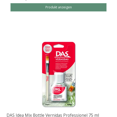
Produkt anzeigen
DAS Idea Mix Bottle Vernidas Professionel 75 ml