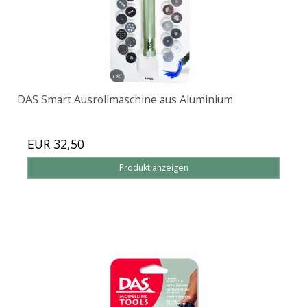
DAS Smart Ausrollmaschine aus Aluminium
EUR 32,50
Produkt anzeigen