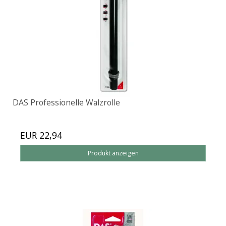
DAS Professionelle Walzrolle
EUR 22,94
Produkt anzeigen