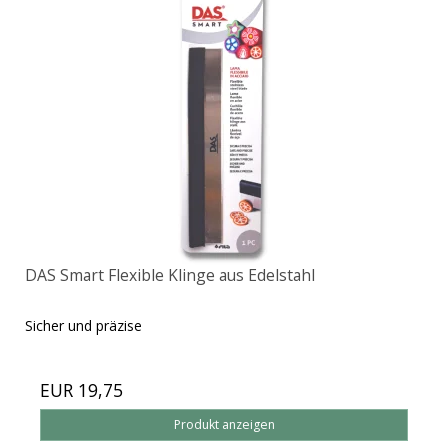
DAS Smart Flexible Klinge aus Edelstahl
Sicher und präzise
EUR 19,75
Produkt anzeigen