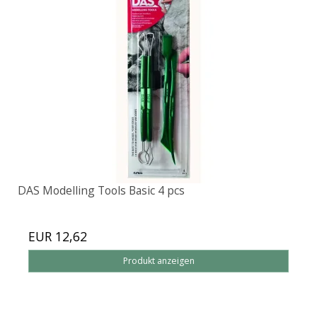
DAS Modelling Tools Basic 4 pcs
EUR 12,62
Produkt anzeigen