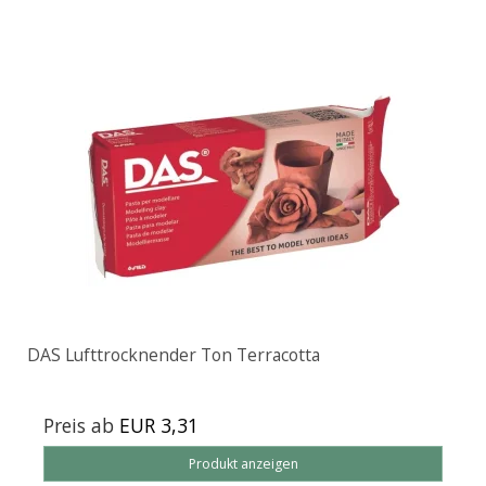
DAS Lufttrocknender Ton Terracotta
Preis ab
EUR 3,31
Produkt anzeigen