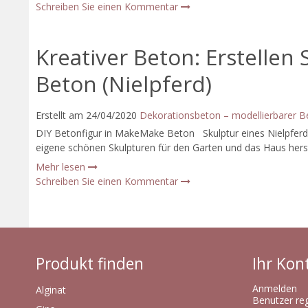
Schreiben Sie einen Kommentar
Kreativer Beton: Erstellen 
Beton (Nielpferd)
Erstellt am
24/04/2020
Dekorationsbeton – modellierbarer 
DIY Betonfigur in MakeMake Beton Skulptur eines Nielpferde
eigene schönen Skulpturen für den Garten und das Haus herstel
Mehr lesen
Schreiben Sie einen Kommentar
Produkt finden
Ihr Kon
Anmelden
Alginat
Benutzer reg