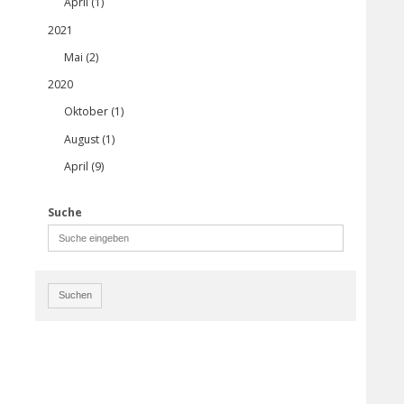
April (1)
2021
Mai (2)
2020
Oktober (1)
August (1)
April (9)
Suche
Suchen