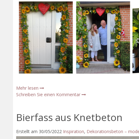
Mehr lesen
Schreiben Sie einen Kommentar
Bierfass aus Knetbeton
Erstellt am
30/05/2022
Inspiration
,
Dekorationsbeton – mode