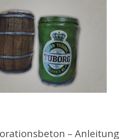
orationsbeton – Anleitung