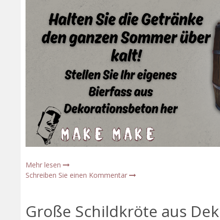
Mehr lesen
Schreiben Sie einen Kommentar
Große Schildkröte aus Dek