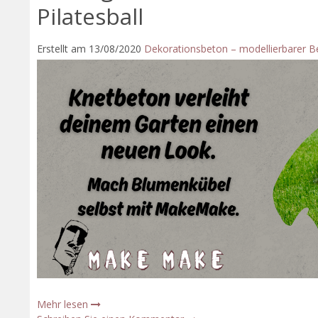
Pilatesball
Erstellt am
13/08/2020
Dekorationsbeton – modellierbarer 
Mehr lesen