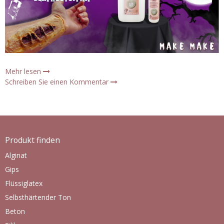
Mehr lesen
Schreiben Sie einen Kommentar
Produkt finden
Alginat
Gips
Flüssiglatex
Selbsthärtender Ton
Beton