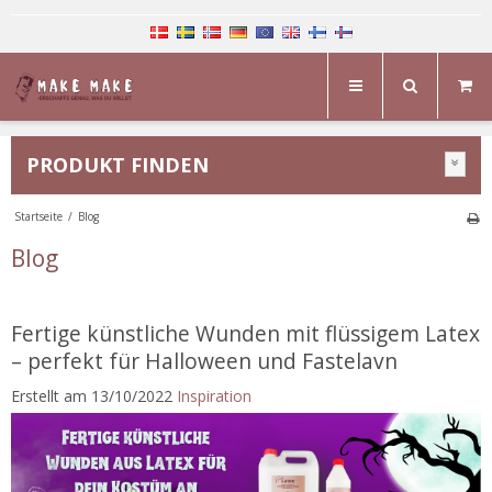
PRODUKT FINDEN
Startseite
/
Blog
Blog
Fertige künstliche Wunden mit flüssigem Latex
– perfekt für Halloween und Fastelavn
Erstellt am
13/10/2022
Inspiration