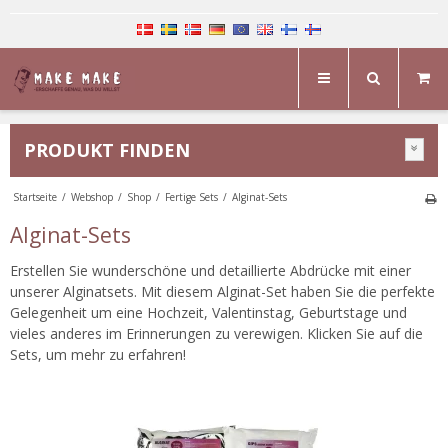
PRODUKT FINDEN
Startseite
/
Webshop
/
Shop
/
Fertige Sets
/
Alginat-Sets
Alginat-Sets
Erstellen Sie wunderschöne und detaillierte Abdrücke mit einer
unserer Alginatsets. Mit diesem Alginat-Set haben Sie die perfekte
Gelegenheit um eine Hochzeit, Valentinstag, Geburtstage und
vieles anderes im Erinnerungen zu verewigen. Klicken Sie auf die
Sets, um mehr zu erfahren!