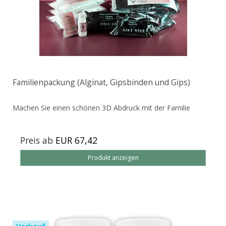
Familienpackung (Alginat, Gipsbinden und Gips)
Machen Sie einen schönen 3D Abdruck mit der Familie
Preis ab
EUR 67,42
Produkt anzeigen