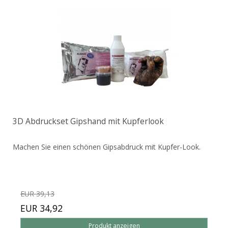
3D Abdruckset Gipshand mit Kupferlook
Machen Sie einen schönen Gipsabdruck mit Kupfer-Look.
EUR 39,13
EUR 34,92
Produkt anzeigen