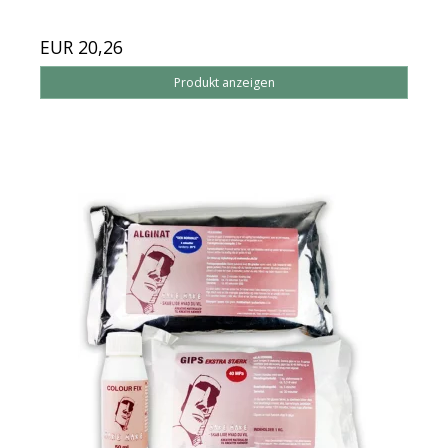
EUR 20,26
Produkt anzeigen