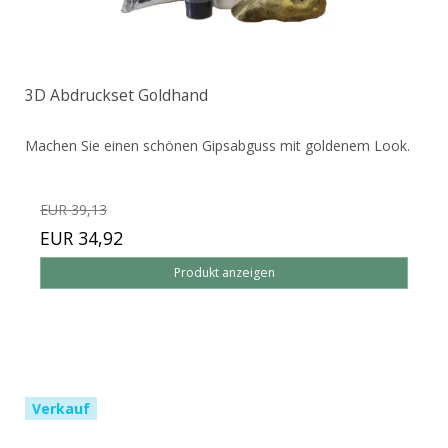
3D Abdruckset Goldhand
Machen Sie einen schönen Gipsabguss mit goldenem Look.
EUR 39,13
EUR 34,92
Produkt anzeigen
Verkauf