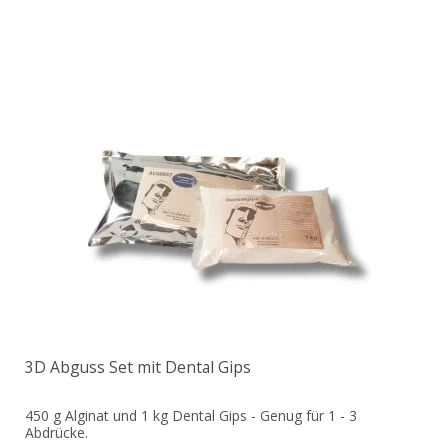
3D Abguss Set mit Dental Gips
450 g Alginat und 1 kg Dental Gips - Genug für 1 - 3
Abdrücke.