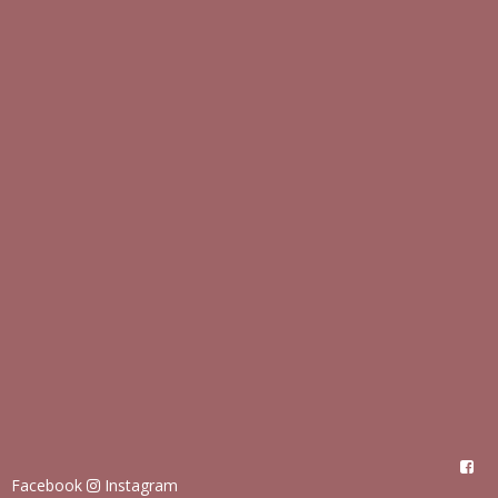
Facebook
Instagram