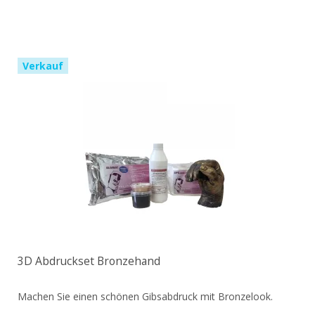
Verkauf
3D Abdruckset Bronzehand
Machen Sie einen schönen Gibsabdruck mit Bronzelook.