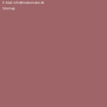
E-Mail
:
info@makemake.dk
Sitemap